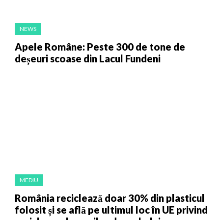
NEWS
Apele Române: Peste 300 de tone de
deșeuri scoase din Lacul Fundeni
MEDIU
România reciclează doar 30% din plasticul
folosit și se află pe ultimul loc în UE privind