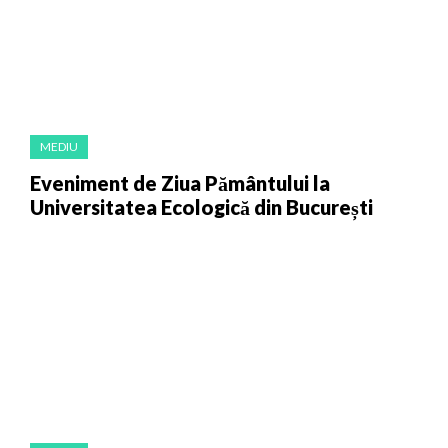
MEDIU
Eveniment de Ziua Pământului la
Universitatea Ecologică din București