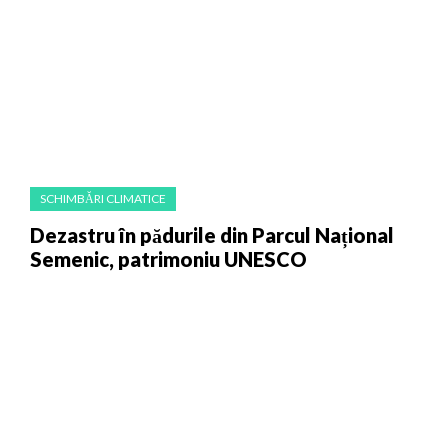
SCHIMBĂRI CLIMATICE
Dezastru în pădurile din Parcul Național
Semenic, patrimoniu UNESCO