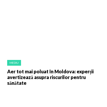
MEDIU
Aer tot mai poluat în Moldova: experții
avertizează asupra riscurilor pentru
sănătate