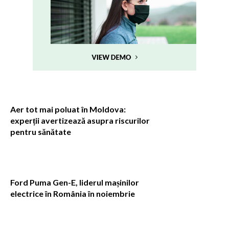
Aer tot mai poluat în Moldova:
experții avertizează asupra riscurilor
pentru sănătate
Ford Puma Gen-E, liderul mașinilor
electrice în România în noiembrie