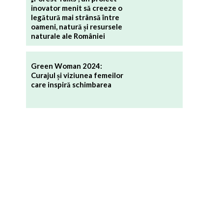
inovator menit să creeze o
legătură mai strânsă între
oameni, natură și resursele
naturale ale României
Green Woman 2024:
Curajul și viziunea femeilor
care inspiră schimbarea