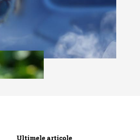
Ultimele articole