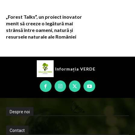
„Forest Talks”, un proiect inovator
menit să creeze o legătură mai
strânsă între oameni, natură și
resursele naturale ale României
Informația
VERDE
Despre noi
Contact