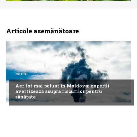
Articole asemănătoare
MEDIU
Aer tot mai poluat în Moldova: experții
avertizează asupra riscurilor pentru
sănătate