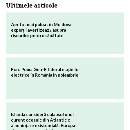
Ultimele articole
Aer tot mai poluat în Moldova:
experții avertizează asupra
riscurilor pentru sănătate
Ford Puma Gen-E, liderul mașinilor
electrice în România în noiembrie
Islanda consideră colapsul unui
curent oceanic din Atlantic o
amenințare existențială: Europa