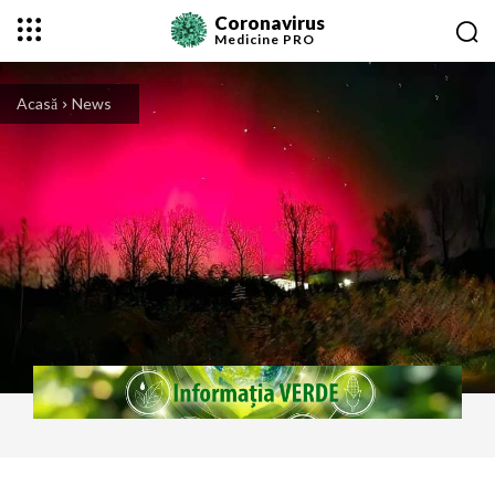
Coronavirus
Medicine
PRO
Acasă
News