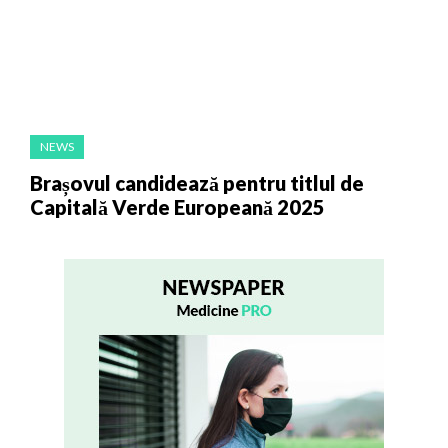
NEWS
Brașovul candidează pentru titlul de
Capitală Verde Europeană 2025