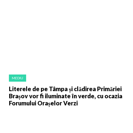
MEDIU
Literele de pe Tâmpa și clădirea Primăriei
Brașov vor fi iluminate în verde, cu ocazia
Forumului Orașelor Verzi