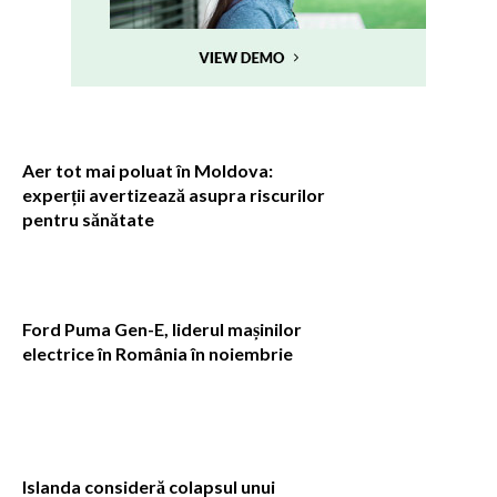
Aer tot mai poluat în Moldova:
experții avertizează asupra riscurilor
pentru sănătate
Ford Puma Gen-E, liderul mașinilor
electrice în România în noiembrie
Islanda consideră colapsul unui