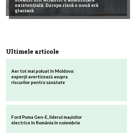
existențială: Europa riscă o nouă eră
glaciară
Ultimele articole
Aer tot mai poluat în Moldova:
experții avertizează asupra
riscurilor pentru sănătate
Ford Puma Gen-E, liderul mașinilor
electrice în România în noiembrie