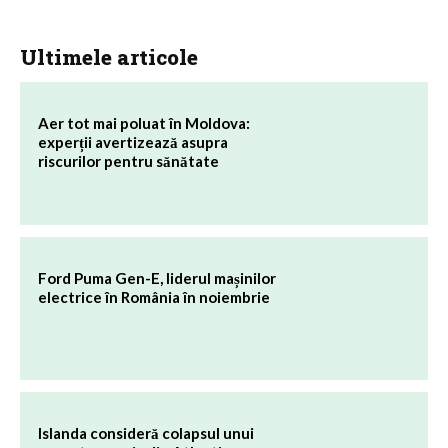
Ultimele articole
Aer tot mai poluat în Moldova:
experții avertizează asupra
riscurilor pentru sănătate
Ford Puma Gen-E, liderul mașinilor
electrice în România în noiembrie
Islanda consideră colapsul unui