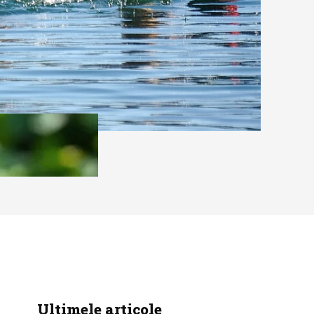
Ultimele articole