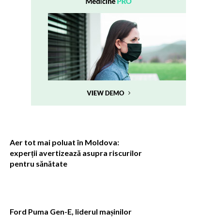
Aer tot mai poluat în Moldova:
experții avertizează asupra riscurilor
pentru sănătate
Ford Puma Gen-E, liderul mașinilor