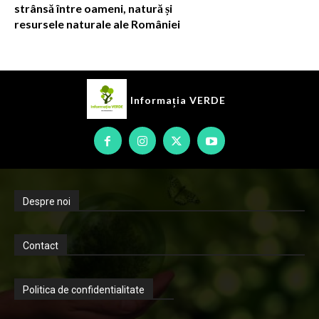
strânsă între oameni, natură și
resursele naturale ale României
Informația
VERDE
Despre noi
Contact
Politica de confidentialitate