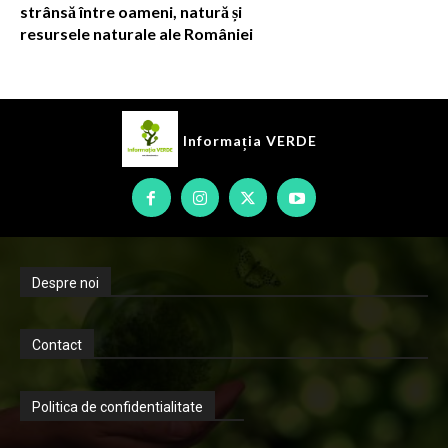
strânsă între oameni, natură și
resursele naturale ale României
Informația
VERDE
Despre noi
Contact
Politica de confidentialitate