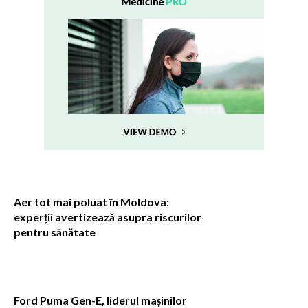
Aer tot mai poluat în Moldova:
experții avertizează asupra riscurilor
pentru sănătate
Ford Puma Gen-E, liderul mașinilor