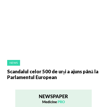
NEWS
Scandalul celor 500 de urși a ajuns până la
Parlamentul European