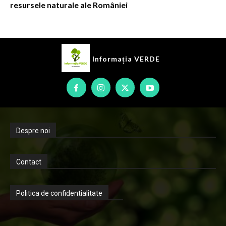
resursele naturale ale României
Informația
VERDE
Despre noi
Contact
Politica de confidentialitate