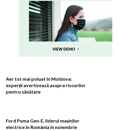
Aer tot mai poluat în Moldova:
experții avertizează asupra riscurilor
pentru sănătate
Ford Puma Gen-E, liderul mașinilor
electrice în România în noiembrie