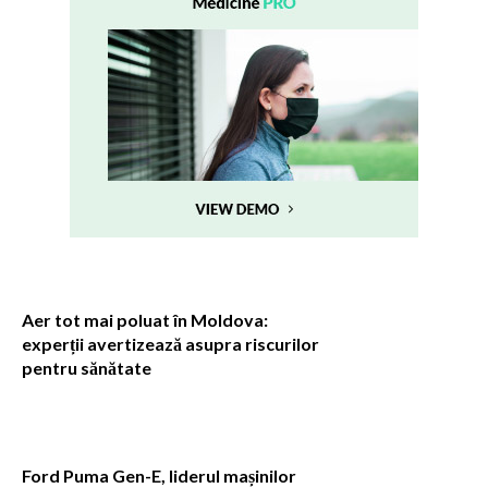
Aer tot mai poluat în Moldova:
experții avertizează asupra riscurilor
pentru sănătate
Ford Puma Gen-E, liderul mașinilor