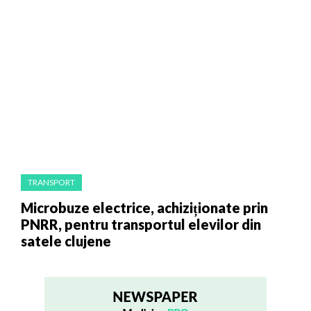
TRANSPORT
Microbuze electrice, achiziționate prin
PNRR, pentru transportul elevilor din
satele clujene