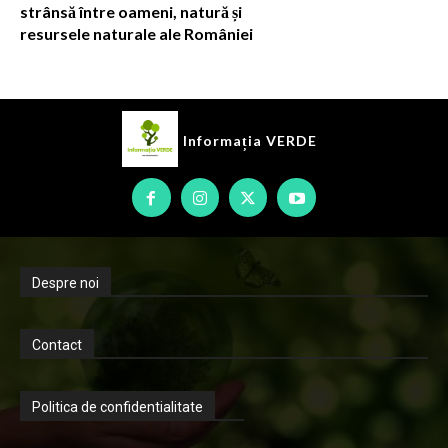
strânsă între oameni, natură și
resursele naturale ale României
Informația
VERDE
Despre noi
Contact
Politica de confidentialitate