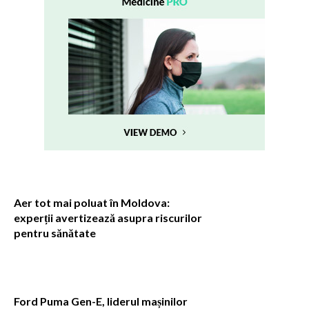
Aer tot mai poluat în Moldova:
experții avertizează asupra riscurilor
pentru sănătate
Ford Puma Gen-E, liderul mașinilor