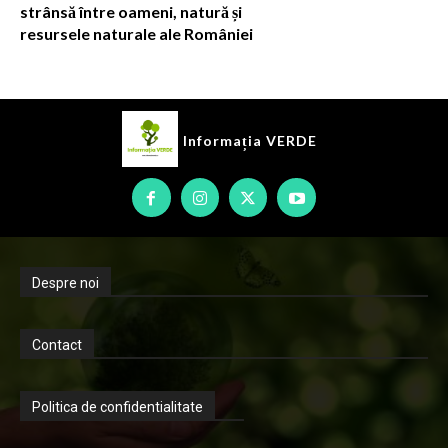
strânsă între oameni, natură și
resursele naturale ale României
Informația
VERDE
Despre noi
Contact
Politica de confidentialitate