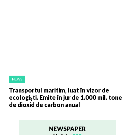
NEWS
Transportul maritim, luat în vizor de
ecologiști. Emite în jur de 1.000 mil. tone
de dioxid de carbon anual