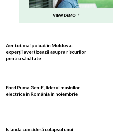
Aer tot mai poluat în Moldova:
experții avertizează asupra riscurilor
pentru sănătate
Ford Puma Gen-E, liderul mașinilor
electrice în România în noiembrie
Islanda consideră colapsul unui