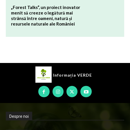
„Forest Talks”, un proiect inovator
menit să creeze o legătură mai
strânsă între oameni, natură și
resursele naturale ale României
Informația
VERDE
Despre noi