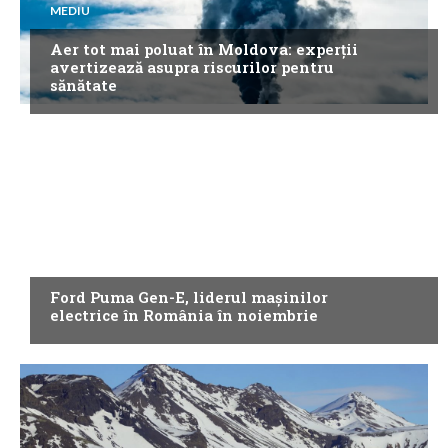
MEDIU
Aer tot mai poluat în Moldova: experții
avertizează asupra riscurilor pentru
sănătate
NEWS
Ford Puma Gen-E, liderul mașinilor
electrice în România în noiembrie