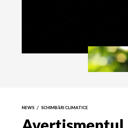
NEWS
SCHIMBĂRI CLIMATICE
Avertismentul