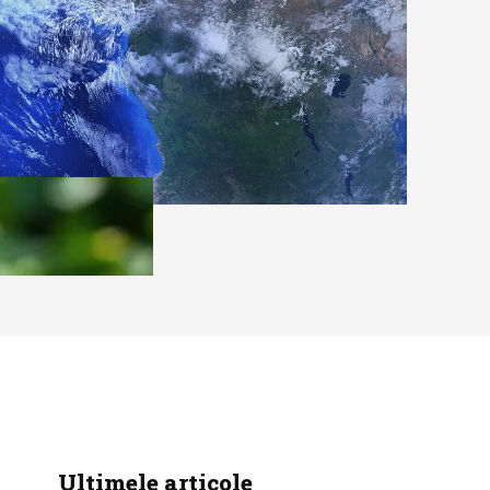
Ultimele articole