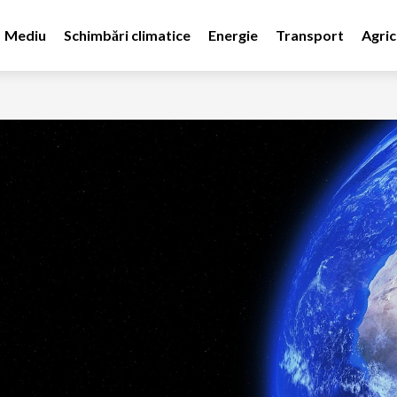
Mediu
Schimbări climatice
Energie
Transport
Agric