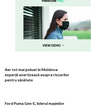
Aer tot mai poluat în Moldova:
experții avertizează asupra riscurilor
pentru sănătate
Ford Puma Gen-E, liderul mașinilor