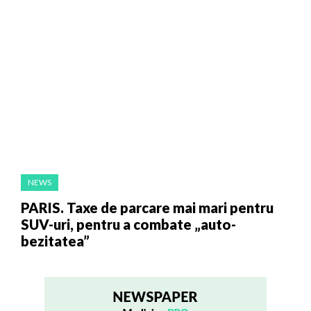
NEWS
PARIS. Taxe de parcare mai mari pentru
SUV-uri, pentru a combate „auto-
bezitatea”