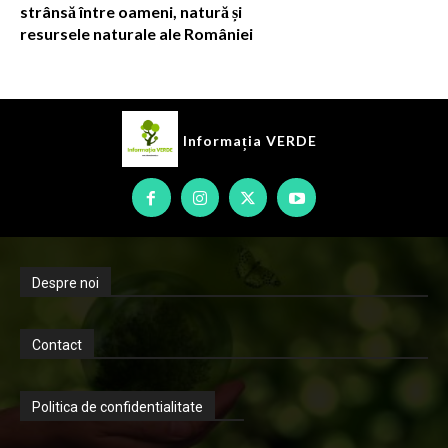
strânsă între oameni, natură și
resursele naturale ale României
Informația
VERDE
Despre noi
Contact
Politica de confidentialitate