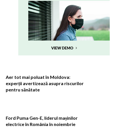
Aer tot mai poluat în Moldova:
experții avertizează asupra riscurilor
pentru sănătate
Ford Puma Gen-E, liderul mașinilor
electrice în România în noiembrie