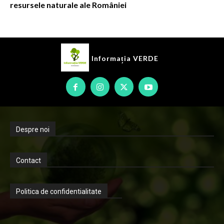
resursele naturale ale României
Informația
VERDE
Despre noi
Contact
Politica de confidentialitate