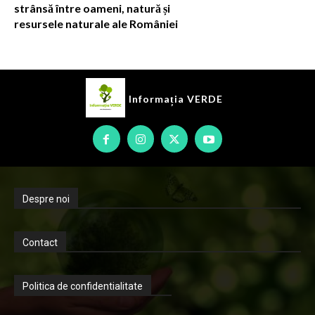
strânsă între oameni, natură și
resursele naturale ale României
Informația
VERDE
Despre noi
Contact
Politica de confidentialitate