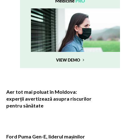
Aer tot mai poluat în Moldova:
experții avertizează asupra riscurilor
pentru sănătate
Ford Puma Gen-E, liderul mașinilor