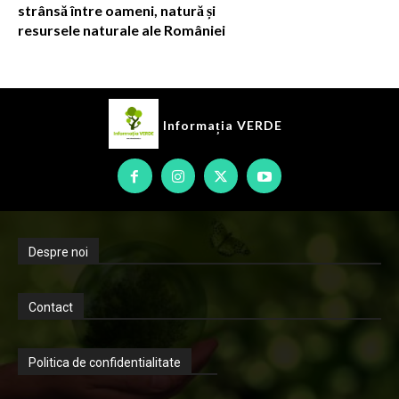
strânsă între oameni, natură și
resursele naturale ale României
Informația
VERDE
Despre noi
Contact
Politica de confidentialitate