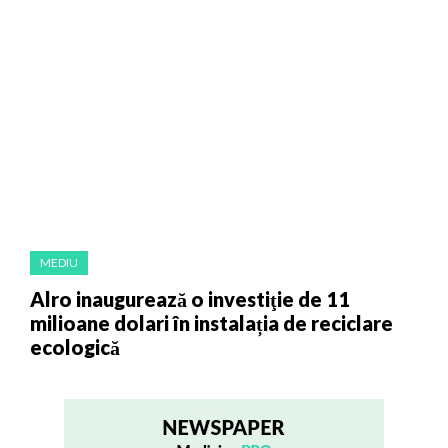
MEDIU
Alro inaugurează o investiţie de 11
milioane dolari în instalația de reciclare
ecologică