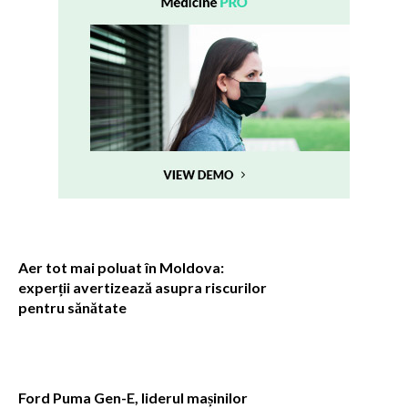
Aer tot mai poluat în Moldova:
experții avertizează asupra riscurilor
pentru sănătate
Ford Puma Gen-E, liderul mașinilor