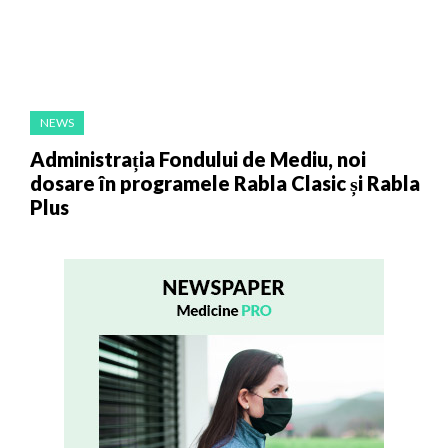
NEWS
Administrația Fondului de Mediu, noi
dosare în programele Rabla Clasic și Rabla
Plus