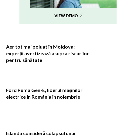
Aer tot mai poluat în Moldova:
experții avertizează asupra riscurilor
pentru sănătate
Ford Puma Gen-E, liderul mașinilor
electrice în România în noiembrie
Islanda consideră colapsul unui