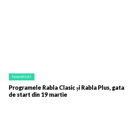
TRANSPORT
Programele Rabla Clasic și Rabla Plus, gata
de start din 19 martie