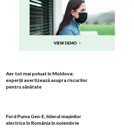
Aer tot mai poluat în Moldova:
experții avertizează asupra riscurilor
pentru sănătate
Ford Puma Gen-E, liderul mașinilor
electrice în România în noiembrie