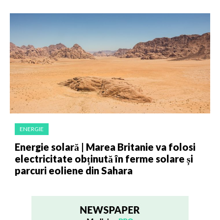
ENERGIE
Energie solară | Marea Britanie va folosi
electricitate obținută în ferme solare și
parcuri eoliene din Sahara