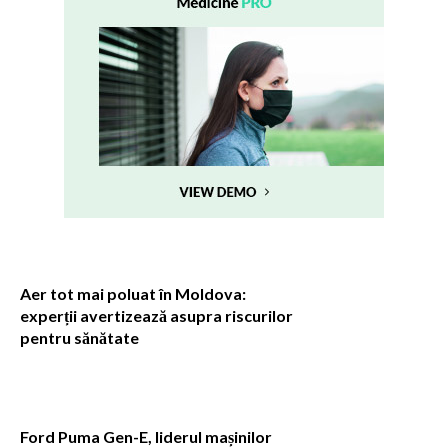
Aer tot mai poluat în Moldova:
experții avertizează asupra riscurilor
pentru sănătate
Ford Puma Gen-E, liderul mașinilor