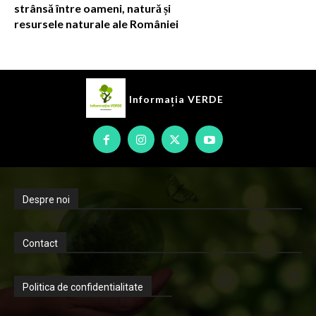
strânsă între oameni, natură și
resursele naturale ale României
Informația
VERDE
Despre noi
Contact
Politica de confidentialitate