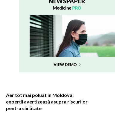
Aer tot mai poluat în Moldova:
experții avertizează asupra riscurilor
pentru sănătate