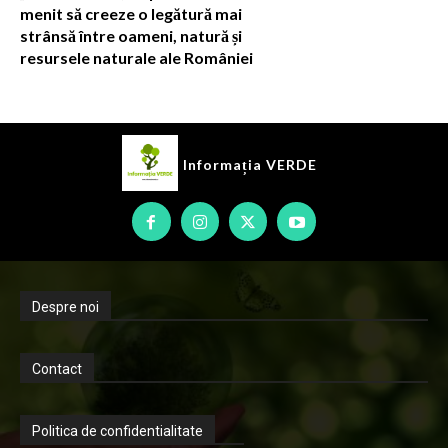
menit să creeze o legătură mai
strânsă între oameni, natură și
resursele naturale ale României
Informația
VERDE
Despre noi
Contact
Politica de confidentialitate