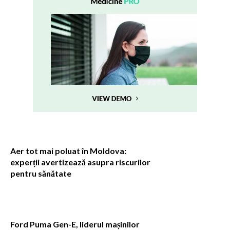
Aer tot mai poluat în Moldova:
experții avertizează asupra riscurilor
pentru sănătate
Ford Puma Gen-E, liderul mașinilor