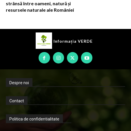
strânsă între oameni, natură și
resursele naturale ale României
Informația
VERDE
Despre noi
Contact
Politica de confidentialitate