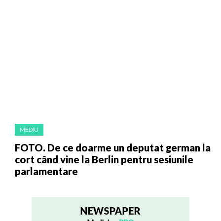
MEDIU
FOTO. De ce doarme un deputat german la
cort când vine la Berlin pentru sesiunile
parlamentare