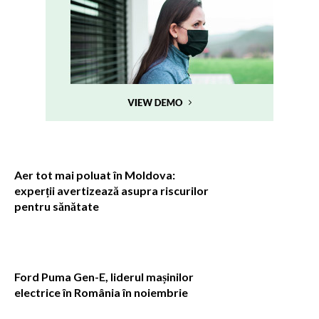
Aer tot mai poluat în Moldova:
experții avertizează asupra riscurilor
pentru sănătate
Ford Puma Gen-E, liderul mașinilor
electrice în România în noiembrie