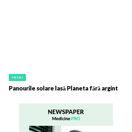
MEDIU
Panourile solare lasă Planeta fără argint