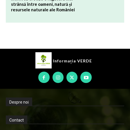
strânsă între oameni, natură și
resursele naturale ale României
Informația
VERDE
Despre noi
Contact