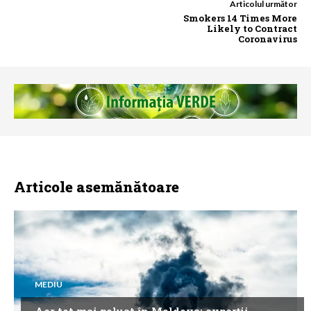
Articolul următor
Smokers 14 Times More
Likely to Contract
Coronavirus
Articole asemănătoare
MEDIU