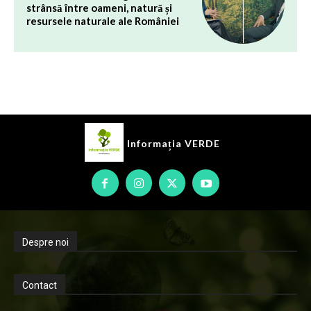
strânsă între oameni, natură și
resursele naturale ale României
Informația
VERDE
Despre noi
Contact