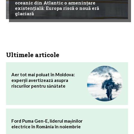
oceanic din Atlantic o amenințare
existențială: Europa riscă o nouă eră
glaciară
Ultimele articole
Aer tot mai poluat în Moldova:
experții avertizează asupra
riscurilor pentru sănătate
Ford Puma Gen-E, liderul mașinilor
electrice în România în noiembrie