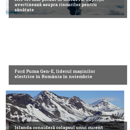
avertizează asupra riscurilor pentru
sănătate
NEWS
Ford Puma Gen-E, liderul mașinilor
electrice în România în noiembrie
NEWS
Islanda consideră colapsul unui curent