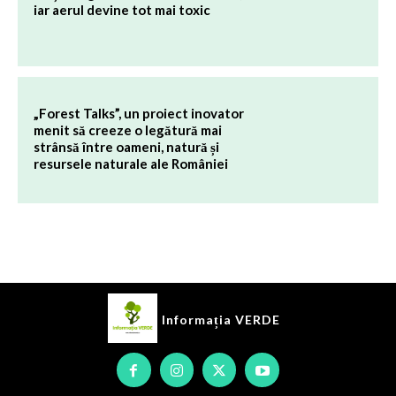
iar aerul devine tot mai toxic
„Forest Talks”, un proiect inovator
menit să creeze o legătură mai
strânsă între oameni, natură și
resursele naturale ale României
Informația
VERDE