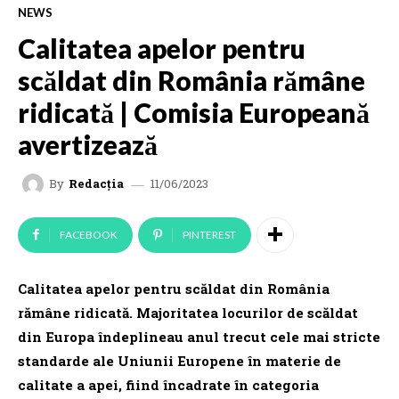
NEWS
Calitatea apelor pentru
scăldat din România rămâne
ridicată | Comisia Europeană
avertizează
11/06/2023
By
Redacția
FACEBOOK
PINTEREST
Calitatea apelor pentru scăldat din România
rămâne ridicată. Majoritatea locurilor de scăldat
din Europa îndeplineau anul trecut cele mai stricte
standarde ale Uniunii Europene în materie de
calitate a apei, fiind încadrate în categoria